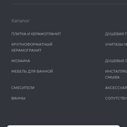
Каталог
ПЛИТКА И КЕРАМОГРАНИТ
ДУШЕВАЯ 
КРУПНОФОРМАТНЫЙ
УНИТАЗЫ 
КЕРАМОГРАНИТ
МОЗАИКА
ДУШЕВЫЕ 
МЕБЕЛЬ ДЛЯ ВАННОЙ
ИНСТАЛЛЯ
СМЫВА
СМЕСИТЕЛИ
АКСЕССУА
ВАННЫ
СОПУТСТВ