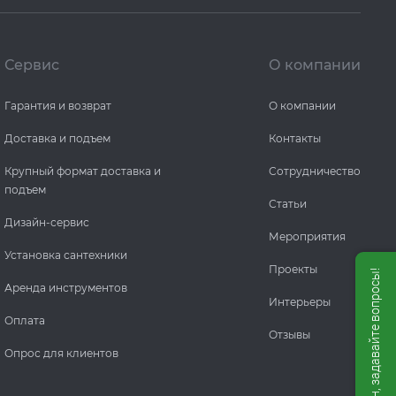
Сервис
О компании
Гарантия и возврат
О компании
Доставка и подъем
Контакты
Крупный формат доставка и
Сотрудничество
подъем
Статьи
Дизайн-сервис
Мероприятия
Установка сантехники
Проекты
Мы онлайн, задавайте вопросы!
Аренда инструментов
Интерьеры
Оплата
Отзывы
Опрос для клиентов