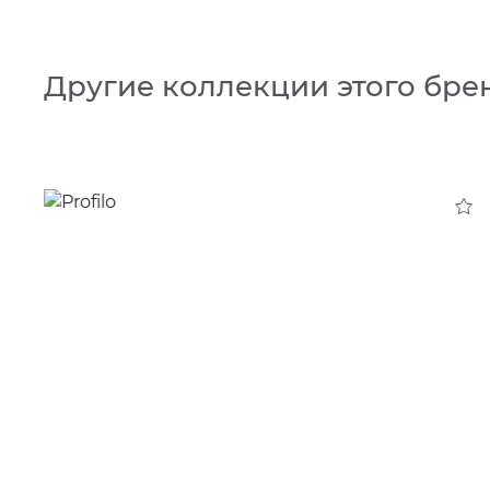
Другие коллекции этого бре