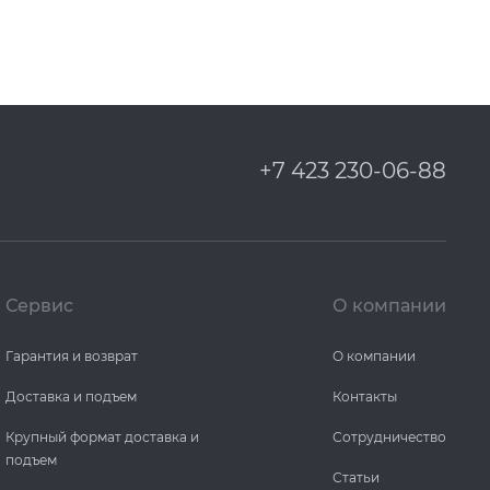
+7 423 230-06-88
Сервис
О компании
Гарантия и возврат
О компании
Доставка и подъем
Контакты
Крупный формат доставка и
Сотрудничество
подъем
Статьи