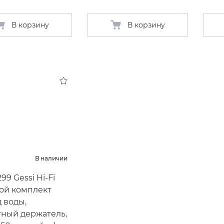
В корзину
В корзину
В наличии
99 Gessi Hi-Fi
ой комплект
 воды,
ный держатель,