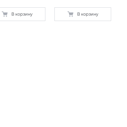
В корзину
В корзину