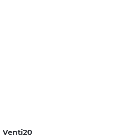
Venti20