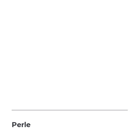
Perle