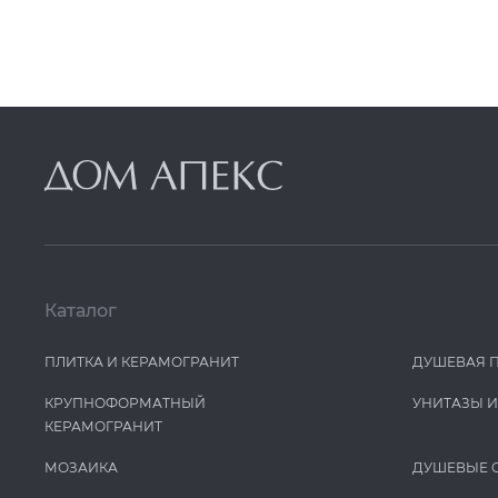
Каталог
ПЛИТКА И КЕРАМОГРАНИТ
ДУШЕВАЯ 
КРУПНОФОРМАТНЫЙ
УНИТАЗЫ 
КЕРАМОГРАНИТ
МОЗАИКА
ДУШЕВЫЕ 