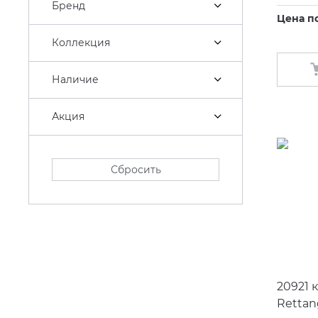
Бренд
Цена п
Коллекция
Наличие
Акция
Сбросить
20921 
Rettan