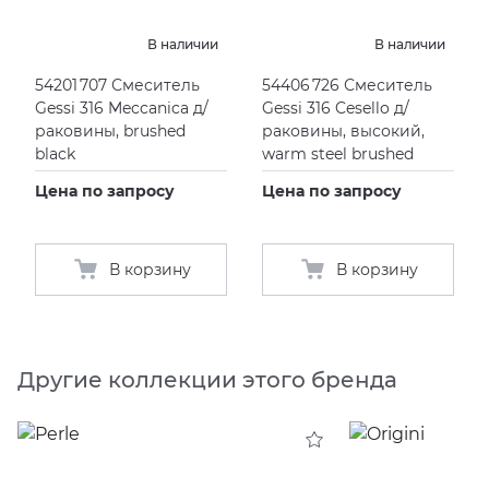
В наличии
В наличии
54201 707 Смеситель
54406 726 Смеситель
Gessi 316 Meccanica д/
Gessi 316 Cesello д/
раковины, brushed
раковины, высокий,
black
warm steel brushed
Цена по запросу
Цена по запросу
В корзину
В корзину
Другие коллекции этого бренда