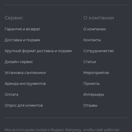
Сервис
О компании
Гарантия и возврат
О компании
Доставка и подъем
Контакты
Крупный формат доставка и подъем
Сотрудничество
Дизайн-сервис
Статьи
Установка сантехники
Мероприятия
Аренда инструментов
Проекты
Оплата
Интерьеры
Опрос для клиентов
Отзывы
Мы используем cookie и Яндекс Метрику, чтобы сайт работал