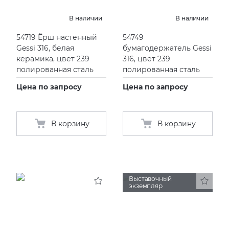
В наличии
В наличии
54719 Ёрш настенный
54749
Gessi 316, белая
бумагодержатель Gessi
керамика, цвет 239
316, цвет 239
полированная сталь
полированная сталь
Цена по запросу
Цена по запросу
В корзину
В корзину
Выставочный
экземпляр