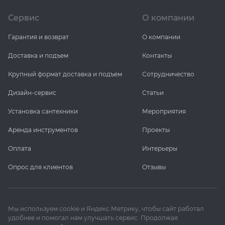
Сервис
О компании
Гарантия и возврат
О компании
Доставка и подъем
Контакты
Крупный формат доставка и подъем
Сотрудничество
Дизайн-сервис
Статьи
Установка сантехники
Мероприятия
Аренда инструментов
Проекты
Оплата
Интерьеры
Опрос для клиентов
Отзывы
Мы используем cookie и Яндекс Метрику, чтобы сайт работал
удобнее и помогал нам улучшать сервис. Продолжая