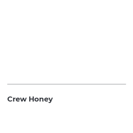
Crew Honey