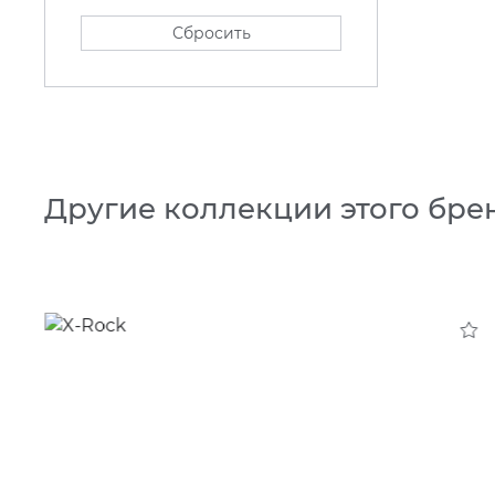
Сбросить
Другие коллекции этого бре