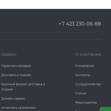
+7 423 230-06-88
Сервис
О компании
Гарантия и возврат
О компании
Доставка и подъем
Контакты
Крупный формат доставка и
Сотрудничество
подъем
Статьи
Дизайн-сервис
Мероприятия
Установка сантехники