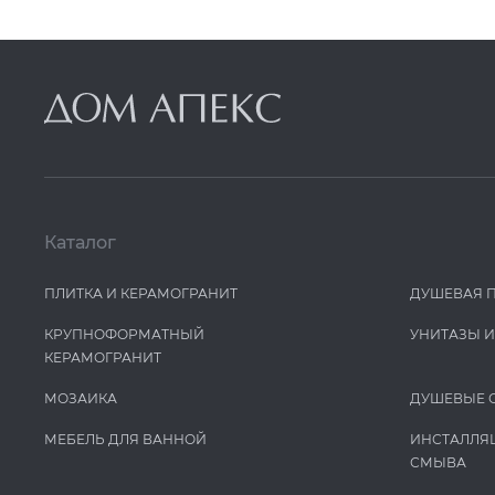
Каталог
ПЛИТКА И КЕРАМОГРАНИТ
ДУШЕВАЯ 
КРУПНОФОРМАТНЫЙ
УНИТАЗЫ 
КЕРАМОГРАНИТ
МОЗАИКА
ДУШЕВЫЕ 
МЕБЕЛЬ ДЛЯ ВАННОЙ
ИНСТАЛЛЯ
СМЫВА