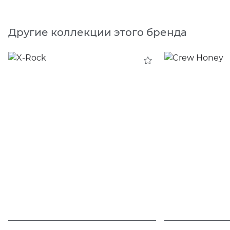
Другие коллекции этого бренда