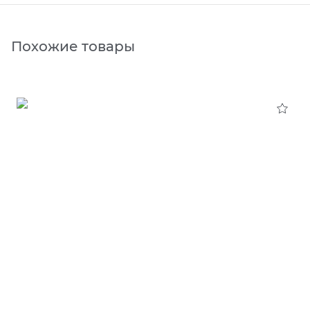
Похожие товары