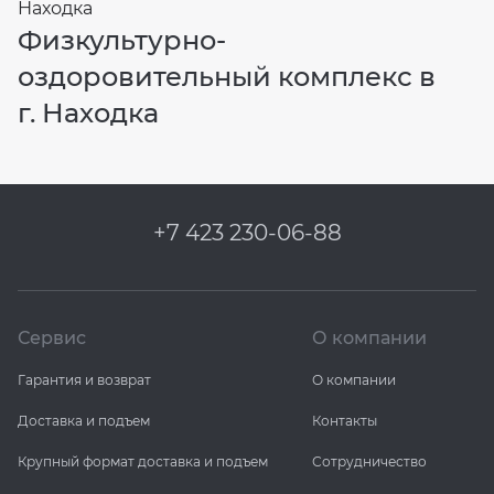
Физкультурно-
оздоровительный комплекс в
г. Находка
+7 423 230-06-88
Сервис
О компании
Гарантия и возврат
О компании
Доставка и подъем
Контакты
Крупный формат доставка и подъем
Сотрудничество