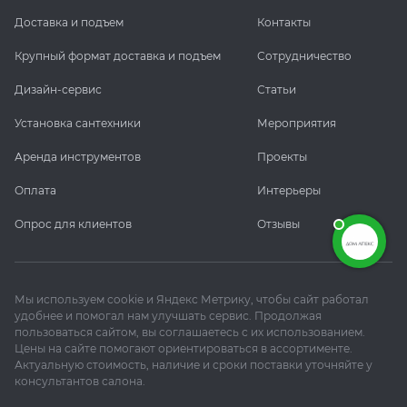
Доставка и подъем
Контакты
Крупный формат доставка и подъем
Сотрудничество
Дизайн-сервис
Статьи
Установка сантехники
Мероприятия
Аренда инструментов
Проекты
Оплата
Интерьеры
Опрос для клиентов
Отзывы
Мы используем cookie и Яндекс Метрику, чтобы сайт работал
удобнее и помогал нам улучшать сервис. Продолжая
пользоваться сайтом, вы соглашаетесь с их использованием.
Цены на сайте помогают ориентироваться в ассортименте.
Актуальную стоимость, наличие и сроки поставки уточняйте у
консультантов салона.