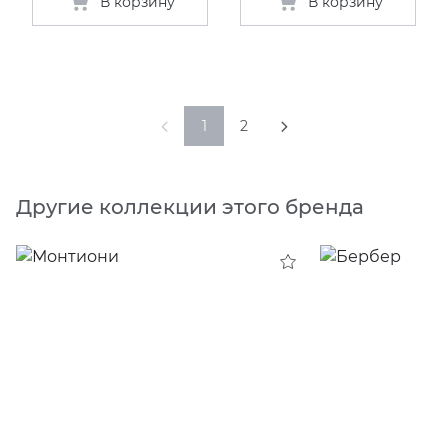
В корзину
В корзину
1
2
Другие коллекции этого бренда