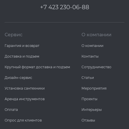
+7 423 230-06-88
Сервис
О компании
Гарантия и возврат
О компании
Доставка и подъем
Контакты
Крупный формат доставка и подъем
Сотрудничество
Дизайн-сервис
Статьи
Установка сантехники
Мероприятия
Аренда инструментов
Проекты
Оплата
Интерьеры
Опрос для клиентов
Отзывы