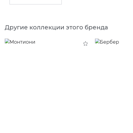
Другие коллекции этого бренда