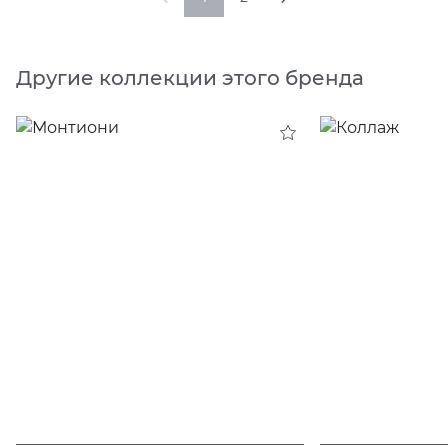
Другие коллекции этого бренда