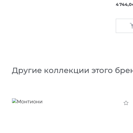
4 744,0
Другие коллекции этого бре