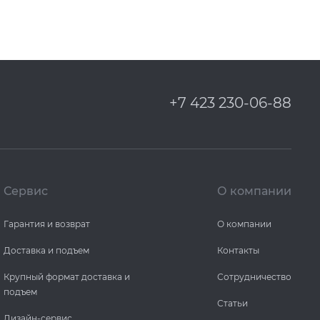
+7 423 230-06-88
Сервис
О компании
Гарантия и возврат
О компании
Доставка и подъем
Контакты
Крупный формат доставка и
Сотрудничество
подъем
Статьи
Дизайн-сервис