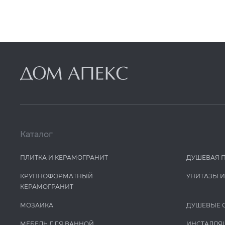
Каталог
ПЛИТКА И КЕРАМОГРАНИТ
ДУШЕВАЯ 
КРУПНОФОРМАТНЫЙ
УНИТАЗЫ 
КЕРАМОГРАНИТ
МОЗАИКА
ДУШЕВЫЕ 
МЕБЕЛЬ ДЛЯ ВАННОЙ
ИНСТАЛЛЯ