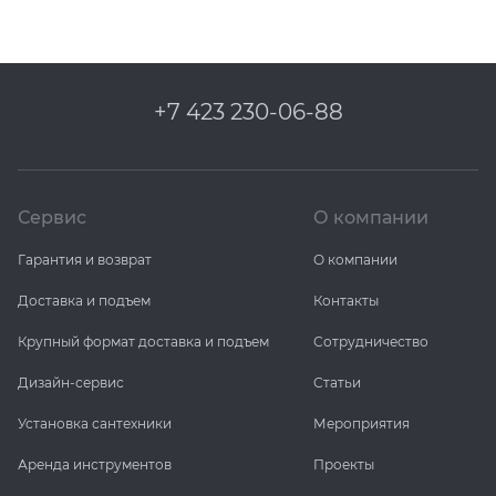
+7 423 230-06-88
Сервис
О компании
Гарантия и возврат
О компании
Доставка и подъем
Контакты
Крупный формат доставка и подъем
Сотрудничество
Дизайн-сервис
Статьи
Установка сантехники
Мероприятия
Аренда инструментов
Проекты