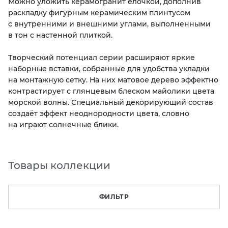
Можно уложить керамогранит ёлочкой, дополнив
раскладку фигурным керамическим плинтусом
с внутренними и внешними углами, выполненными
в тон с настенной плиткой.
Творческий потенциал серии расширяют яркие
наборные вставки, собранные для удобства укладки
на монтажную сетку. На них матовое дерево эффектно
контрастирует с глянцевым блеском майолики цвета
морской волны. Специальный декорирующий состав
создаёт эффект неоднородности цвета, словно
на играют солнечные блики.
Товары коллекции
ФИЛЬТР