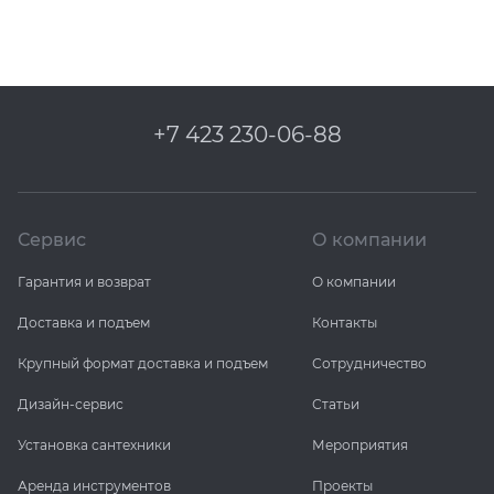
+7 423 230-06-88
Сервис
О компании
Гарантия и возврат
О компании
Доставка и подъем
Контакты
Крупный формат доставка и подъем
Сотрудничество
Дизайн-сервис
Статьи
Установка сантехники
Мероприятия
Аренда инструментов
Проекты