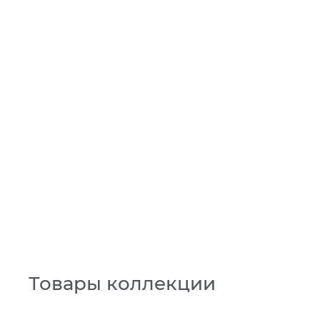
Товары коллекции