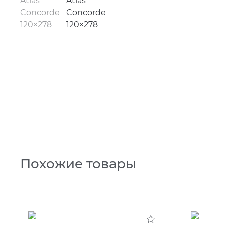
Похожие товары