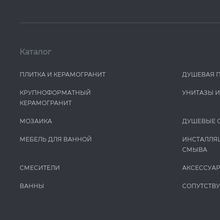
Каталог
ПЛИТКА И КЕРАМОГРАНИТ
ДУШЕВАЯ 
КРУПНОФОРМАТНЫЙ
УНИТАЗЫ 
КЕРАМОГРАНИТ
МОЗАИКА
ДУШЕВЫЕ 
МЕБЕЛЬ ДЛЯ ВАННОЙ
ИНСТАЛЛЯ
СМЫВА
СМЕСИТЕЛИ
АКСЕССУА
ВАННЫ
СОПУТСТВ