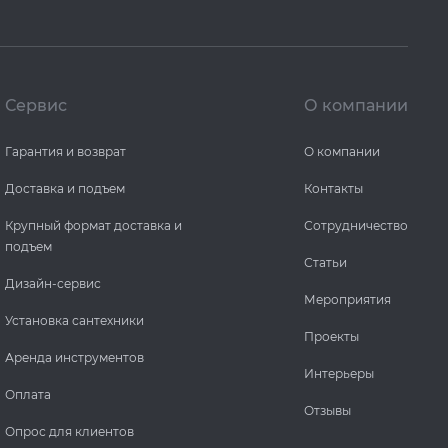
Сервис
О компании
Гарантия и возврат
О компании
Доставка и подъем
Контакты
Крупный формат доставка и
Сотрудничество
подъем
Статьи
Дизайн-сервис
Мероприятия
Установка сантехники
Проекты
Аренда инструментов
Интерьеры
Оплата
Отзывы
Опрос для клиентов