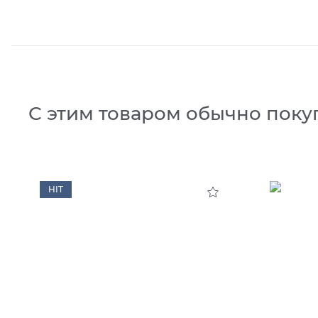
С этим товаром обычно поку
HIT