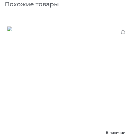
Похожие товары
В наличии