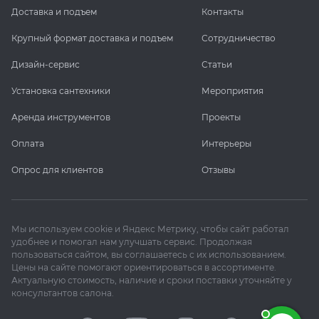
Доставка и подъем
Контакты
Крупный формат доставка и подъем
Сотрудничество
Дизайн-сервис
Статьи
Установка сантехники
Мероприятия
Аренда инструментов
Проекты
Оплата
Интерьеры
Опрос для клиентов
Отзывы
Мы используем cookie и Яндекс Метрику, чтобы сайт работал
удобнее и помогал нам улучшать сервис. Продолжая
пользоваться сайтом, вы соглашаетесь с их использованием.
Цены на сайте помогают ориентироваться в ассортименте.
Актуальную стоимость, наличие и сроки поставки уточняйте у
консультантов салона.