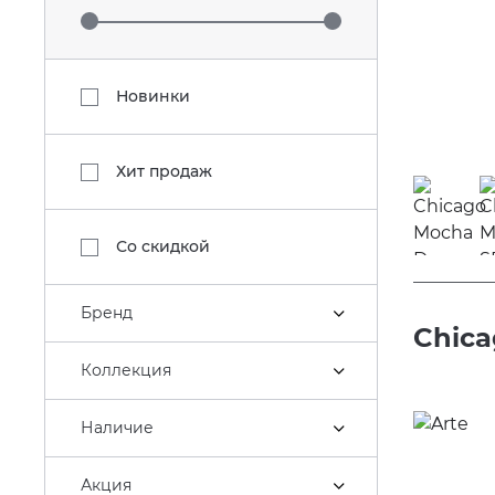
Новинки
Хит продаж
Со скидкой
Бренд
Chic
Коллекция
Наличие
Акция