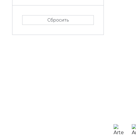
Сбросить