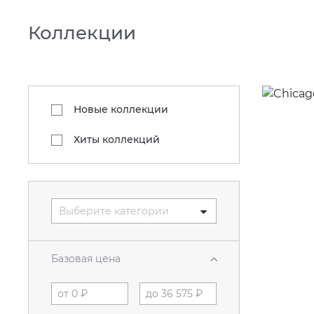
Коллекции
Новые коллекции
Хиты коллекций
Выберите категории
Базовая цена