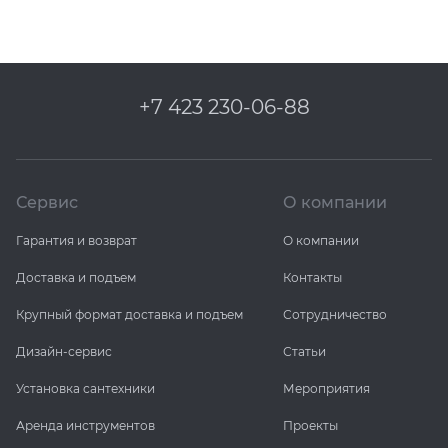
+7 423 230-06-88
Сервис
О компании
Гарантия и возврат
О компании
Доставка и подъем
Контакты
Крупный формат доставка и подъем
Сотрудничество
Дизайн-сервис
Статьи
Установка сантехники
Мероприятия
Аренда инструментов
Проекты