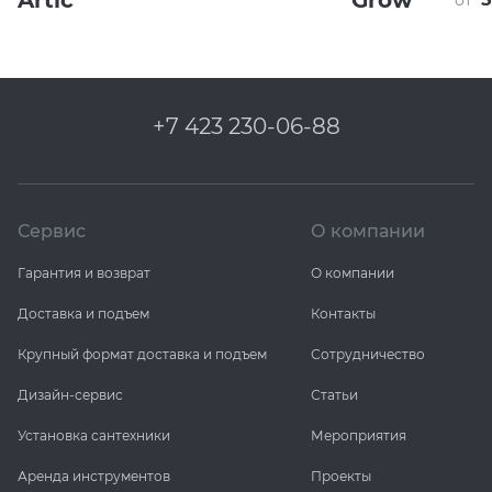
Artic
Grow
+7 423 230-06-88
Сервис
О компании
Гарантия и возврат
О компании
Доставка и подъем
Контакты
Крупный формат доставка и подъем
Сотрудничество
Дизайн-сервис
Статьи
Установка сантехники
Мероприятия
Аренда инструментов
Проекты