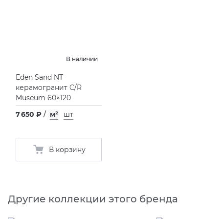
В наличии
Eden Sand NT
керамогранит C/R
Museum 60×120
7 650 ₽
/
м²
шт
В корзину
Другие коллекции этого бренда