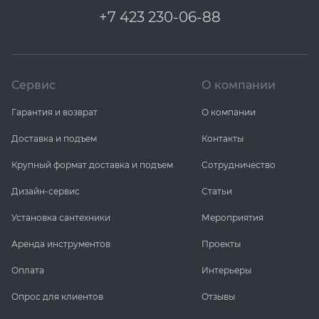
+7 423 230-06-88
Сервис
О компании
Гарантия и возврат
О компании
Доставка и подъем
Контакты
Крупный формат доставка и подъем
Сотрудничество
Дизайн-сервис
Статьи
Установка сантехники
Мероприятия
Аренда инструментов
Проекты
Оплата
Интерьеры
Опрос для клиентов
Отзывы