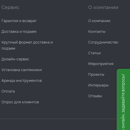
Сервис
О компании
Гарантия и возврат
О компании
Доставка и подъем
Контакты
Крупный формат доставка и
Сотрудничество
подъем
Статьи
Дизайн-сервис
Мероприятия
Установка сантехники
Проекты
Мы онлайн, задавайте вопросы!
Аренда инструментов
Интерьеры
Оплата
Отзывы
Опрос для клиентов