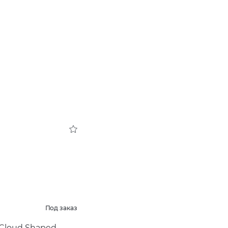
Под заказ
 Cloud Shaped