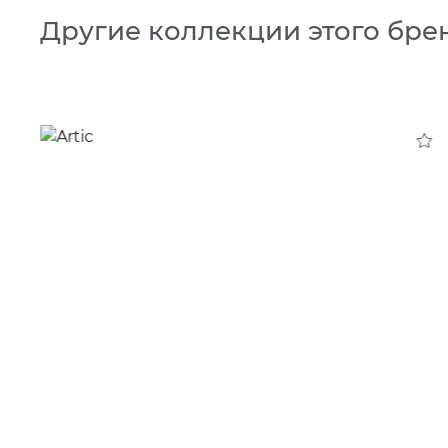
Другие коллекции этого бре