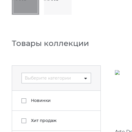
Товары коллекции
Выберите категории
Новинки
Хит продаж
Arte D