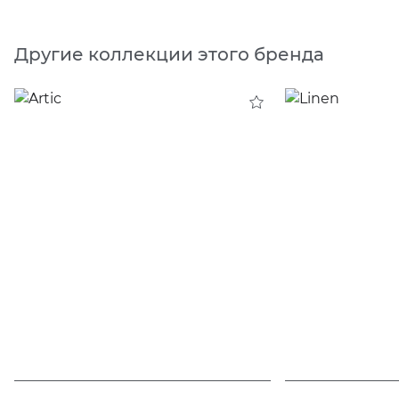
Другие коллекции этого бренда