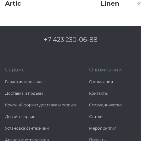
Artic
Linen
о
+7 423 230-06-88
Сервис
О компании
Гарантия и возврат
О компании
Доставка и подъем
Контакты
Крупный формат доставка и подъем
Сотрудничество
Дизайн-сервис
Статьи
Установка сантехники
Мероприятия
Аренда инструментов
Проекты