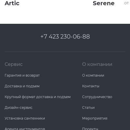
Artic
Serene
от
+7 423 230-06-88
Сервис
О компании
Гарантия и возврат
О компании
Доставка и подъем
Контакты
Крупный формат доставка и подъем
Сотрудничество
Дизайн-сервис
Статьи
Установка сантехники
Мероприятия
Аренда инструментов
Проекты