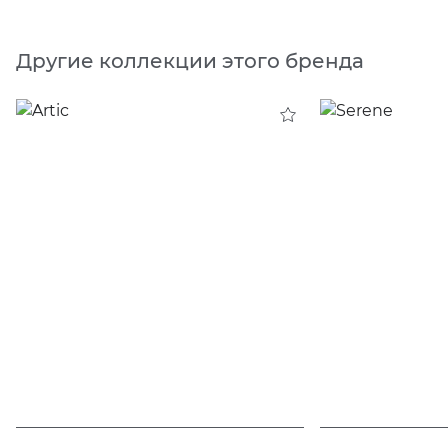
Другие коллекции этого бренда