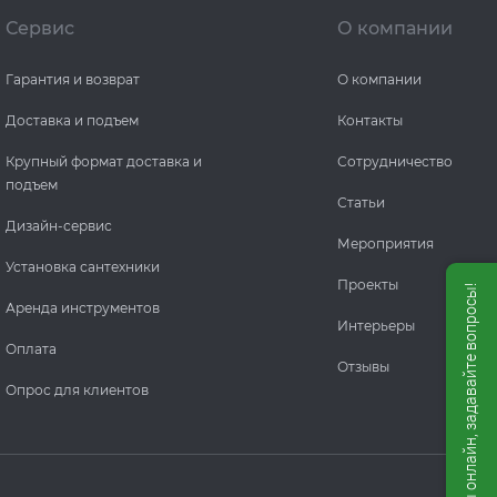
Сервис
О компании
Гарантия и возврат
О компании
Доставка и подъем
Контакты
Крупный формат доставка и
Сотрудничество
подъем
Статьи
Дизайн-сервис
Мероприятия
Установка сантехники
Проекты
Мы онлайн, задавайте вопросы!
Аренда инструментов
Интерьеры
Оплата
Отзывы
Опрос для клиентов