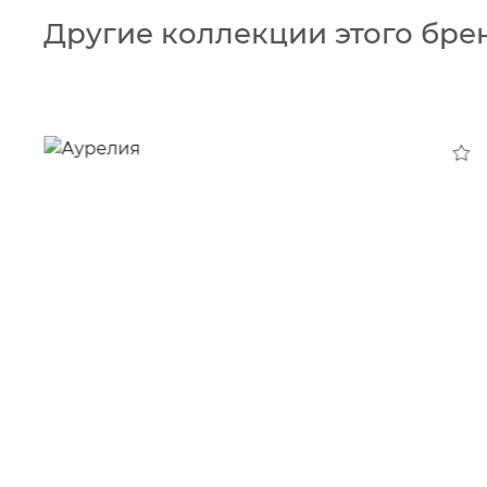
Другие коллекции этого бре