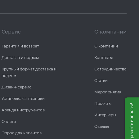
Сервис
О компании
Гарантия и возврат
О компании
Доставка и подъем
Контакты
Крупный формат доставка и
Сотрудничество
подъем
Статьи
Дизайн-сервис
Мероприятия
Установка сантехники
Проекты
Мы онлайн, задавайте вопросы!
Аренда инструментов
Интерьеры
Оплата
Отзывы
Опрос для клиентов