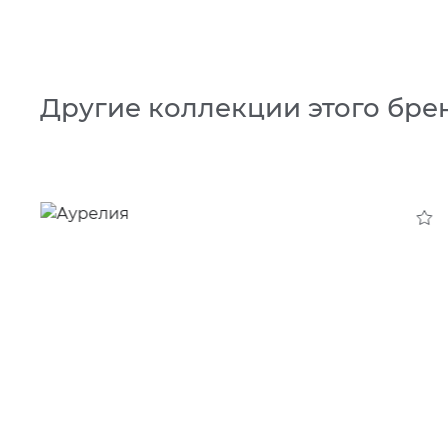
Другие коллекции этого бре