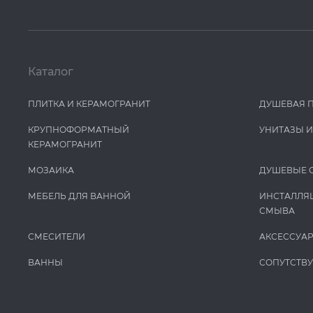
Каталог
ПЛИТКА И КЕРАМОГРАНИТ
ДУШЕВАЯ 
КРУПНОФОРМАТНЫЙ
УНИТАЗЫ 
КЕРАМОГРАНИТ
МОЗАИКА
ДУШЕВЫЕ 
МЕБЕЛЬ ДЛЯ ВАННОЙ
ИНСТАЛЛЯ
СМЫВА
СМЕСИТЕЛИ
АКСЕССУА
ВАННЫ
СОПУТСТВ