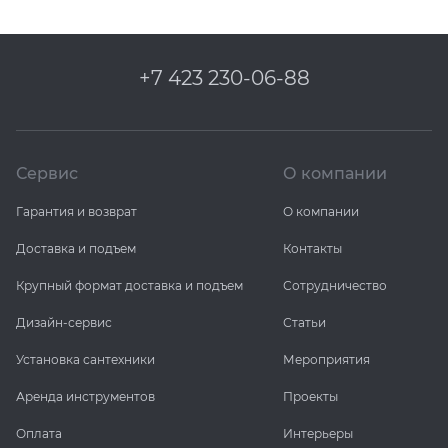
+7 423 230-06-88
Сервис
О компании
Гарантия и возврат
О компании
Доставка и подъем
Контакты
Крупный формат доставка и подъем
Сотрудничество
Дизайн-сервис
Статьи
Установка сантехники
Мероприятия
Аренда инструментов
Проекты
Оплата
Интерьеры