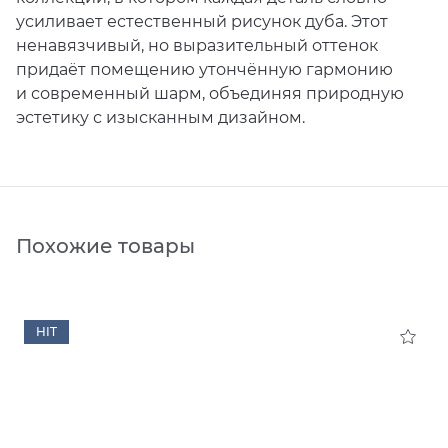
усиливает естественный рисунок дуба. Этот
ненавязчивый, но выразительный оттенок
придаёт помещению утончённую гармонию
и современный шарм, объединяя природную
эстетику с изысканным дизайном.
Похожие товары
HIT