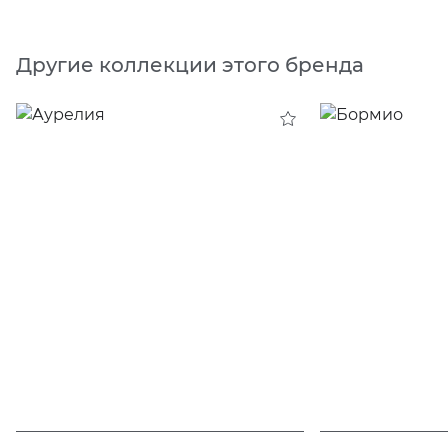
Другие коллекции этого бренда