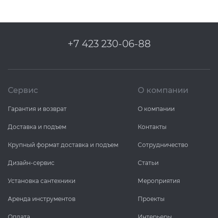
+7 423 230-06-88
Сервис
О компании
Гарантия и возврат
О компании
Доставка и подъем
Контакты
Крупный формат доставка и подъем
Сотрудничество
Дизайн-сервис
Статьи
Установка сантехники
Мероприятия
Аренда инструментов
Проекты
Оплата
Интерьеры