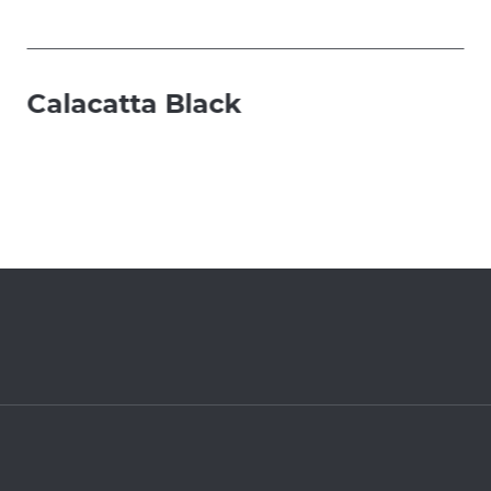
Calacatta Black