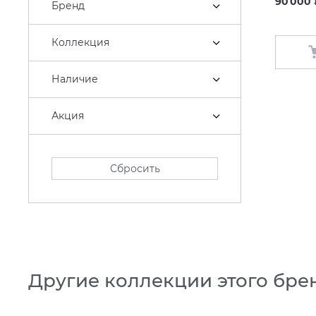
90 000 ₽
Бренд
Коллекция
Наличие
Акция
Сбросить
Другие коллекции этого бре