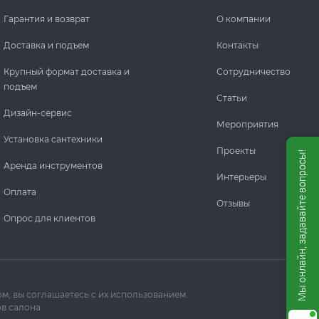
Гарантия и возврат
О компании
Доставка и подъем
Контакты
Крупный формат доставка и
Сотрудничество
подъем
Статьи
Дизайн-сервис
Мероприятия
Установка сантехники
Проекты
Мы онлайн, задавайте вопросы!
Аренда инструментов
Интерьеры
Оплата
Отзывы
Опрос для клиентов
м, вы соглашаетесь с их использованием.
в салона.