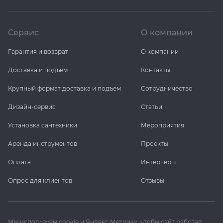
Сервис
О компании
Гарантия и возврат
О компании
Доставка и подъем
Контакты
Крупный формат доставка и подъем
Сотрудничество
Дизайн-сервис
Статьи
Установка сантехники
Мероприятия
Аренда инструментов
Проекты
Оплата
Интерьеры
Опрос для клиентов
Отзывы
Мы используем cookie и Яндекс Метрику, чтобы сайт работал