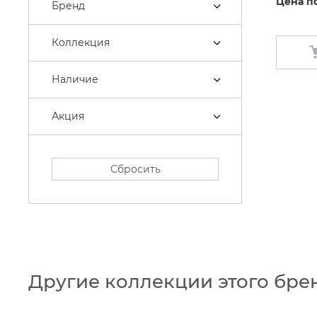
Цена п
Бренд
Коллекция
Наличие
Акция
Сбросить
Другие коллекции этого бре