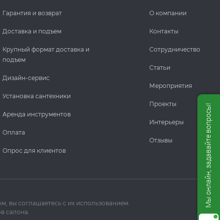
Гарантия и возврат
О компании
Доставка и подъем
Контакты
Крупный формат доставка и
Сотрудничество
подъем
Статьи
Дизайн-сервис
Мероприятия
Установка сантехники
Проекты
Мы онлайн, задавайте вопросы!
Аренда инструментов
Интерьеры
Оплата
Отзывы
Опрос для клиентов
м, вы соглашаетесь с их использованием.
в салона.