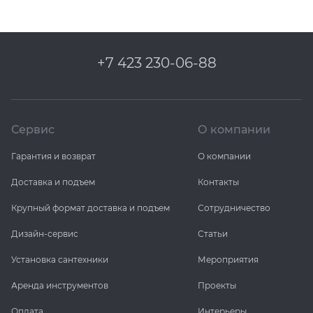
+7 423 230-06-88
Сервис
О компании
Гарантия и возврат
О компании
Доставка и подъем
Контакты
Крупный формат доставка и подъем
Сотрудничество
Дизайн-сервис
Статьи
Установка сантехники
Мероприятия
Аренда инструментов
Проекты
Оплата
Интерьеры