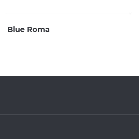
Blue Roma