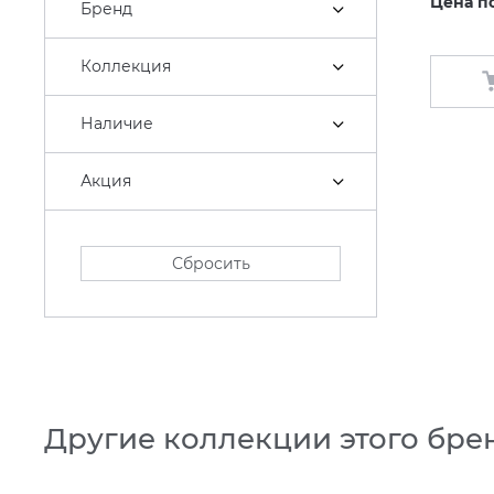
Цена п
Бренд
Коллекция
Наличие
Акция
Сбросить
Другие коллекции этого бре