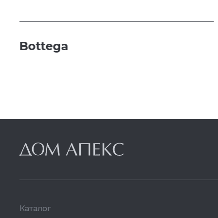
Bottega
Каталог