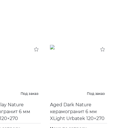
Под заказ
Под заказ
lay Nature
Aged Dark Nature
гранит 6 мм
керамогранит 6 мм
 120×270
XLight Urbatek 120×270