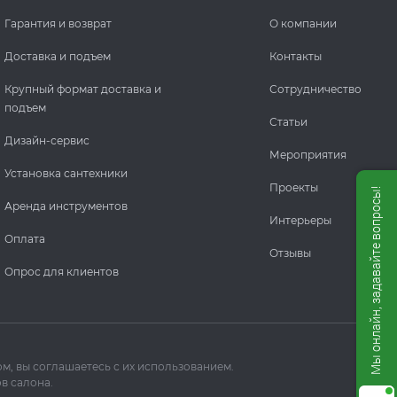
Гарантия и возврат
О компании
Доставка и подъем
Контакты
Крупный формат доставка и
Сотрудничество
подъем
Статьи
Дизайн-сервис
Мероприятия
Установка сантехники
Проекты
Мы онлайн, задавайте вопросы!
Аренда инструментов
Интерьеры
Оплата
Отзывы
Опрос для клиентов
м, вы соглашаетесь с их использованием.
в салона.