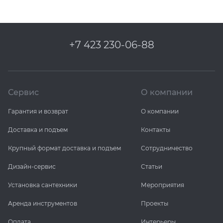
+7 423 230-06-88
Сервис
О компании
Гарантия и возврат
О компании
Доставка и подъем
Контакты
Крупный формат доставка и подъем
Сотрудничество
Дизайн-сервис
Статьи
Установка сантехники
Мероприятия
Аренда инструментов
Проекты
Оплата
Интерьеры