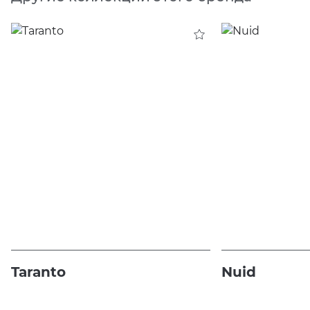
Taranto
Nuid