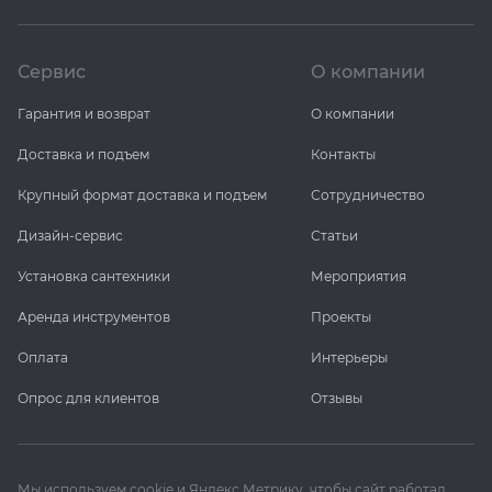
Сервис
О компании
Гарантия и возврат
О компании
Доставка и подъем
Контакты
Крупный формат доставка и подъем
Сотрудничество
Дизайн-сервис
Статьи
Установка сантехники
Мероприятия
Аренда инструментов
Проекты
Оплата
Интерьеры
Опрос для клиентов
Отзывы
Мы используем cookie и Яндекс Метрику, чтобы сайт работал