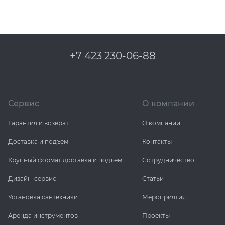
+7 423 230-06-88
Сервис
О компании
Гарантия и возврат
О компании
Доставка и подъем
Контакты
Крупный формат доставка и подъем
Сотрудничество
Дизайн-сервис
Статьи
Установка сантехники
Мероприятия
Аренда инструментов
Проекты