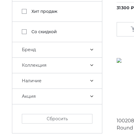
31 300 ₽
Хит продаж
Со скидкой
Бренд
Коллекция
Наличие
Акция
Сбросить
100208
Round