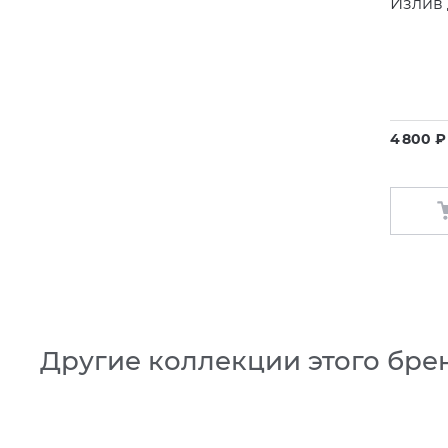
Излив 
4 800 ₽
Другие коллекции этого бре