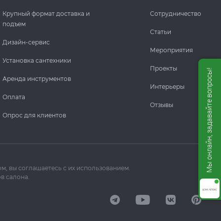
Крупный формат доставка и
Сотрудничество
подъем
Статьи
Дизайн-сервис
Мероприятия
Установка сантехники
Проекты
Мы онлайн, задавайте вопросы!
Аренда инструментов
Интерьеры
Оплата
Отзывы
Опрос для клиентов
м, вы соглашаетесь с их использованием.
в салона.