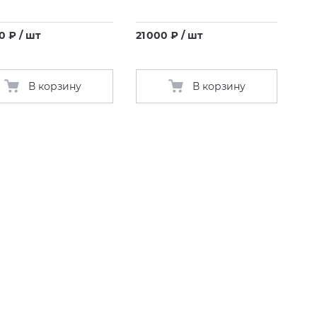
0 ₽ / шт
21 000 ₽ / шт
В корзину
В корзину