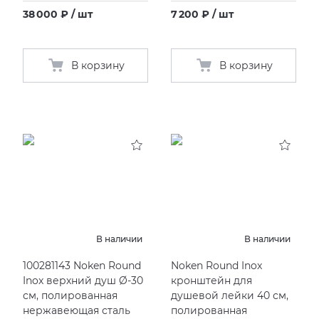
38 000 ₽ / шт
7 200 ₽ / шт
В корзину
В корзину
В наличии
В наличии
100281143 Noken Round
Noken Round Inox
Inox верхний душ Ø-30
кронштейн для
см, полированная
душевой лейки 40 см,
нержавеющая сталь
полированная