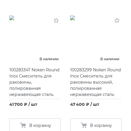
В наличии
В наличии
100283347 Noken Round
100283299 Noken Round
Inox Смеситель для
Inox Смеситель для
раковины,
раковины высокий,
полированная
полированная
нержавеющая сталь
нержавеющая сталь
41 700 ₽ / шт
47 400 ₽ / шт
В корзину
В корзину