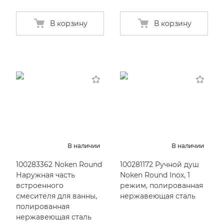
В корзину
В корзину
В наличии
В наличии
100283362 Noken Round
100281172 Ручной душ
Наружная часть
Noken Round Inox, 1
встроенного
режим, полированная
смесителя для ванны,
нержавеющая сталь
полированная
нержавеющая сталь