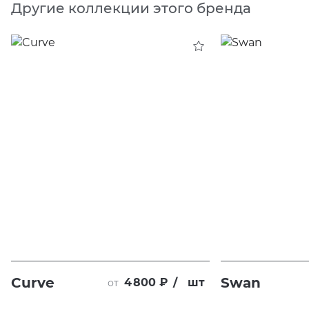
Другие коллекции этого бренда
Curve
Swan
4 800 ₽
/
шт
от