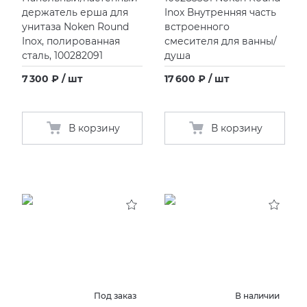
держатель ерша для
Inox Внутренняя часть
унитаза Noken Round
встроенного
Inox, полированная
смесителя для ванны/
сталь, 100282091
душа
7 300 ₽ / шт
17 600 ₽ / шт
В корзину
В корзину
Под заказ
В наличии