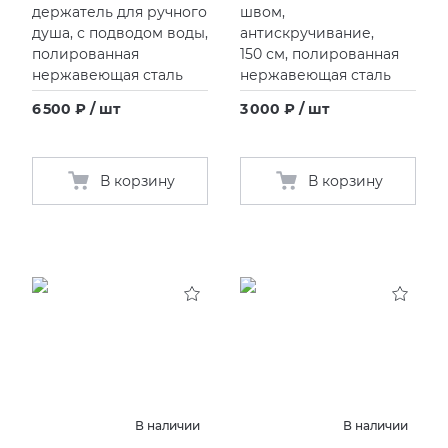
держатель для ручного
швом,
душа, с подводом воды,
антискручивание,
полированная
150 см, полированная
нержавеющая сталь
нержавеющая сталь
6 500 ₽ / шт
3 000 ₽ / шт
В корзину
В корзину
В наличии
В наличии