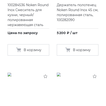
100284536 Noken Round
Держатель полотенец
Inox Смеситель для
Noken Round Inox 45 см,
кухни, черный/
полированная сталь,
полированная
100282090
нержавеющая сталь
Цена по запросу
5 200 ₽ / шт
В корзину
В корзину