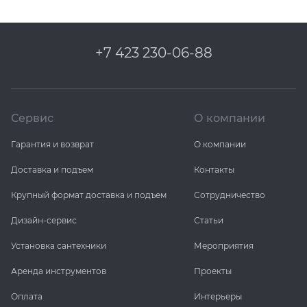
+7 423 230-06-88
Сервис
О компании
Гарантия и возврат
О компании
Доставка и подъем
Контакты
Крупный формат доставка и подъем
Сотрудничество
Дизайн-сервис
Статьи
Установка сантехники
Мероприятия
Аренда инструментов
Проекты
Оплата
Интерьеры