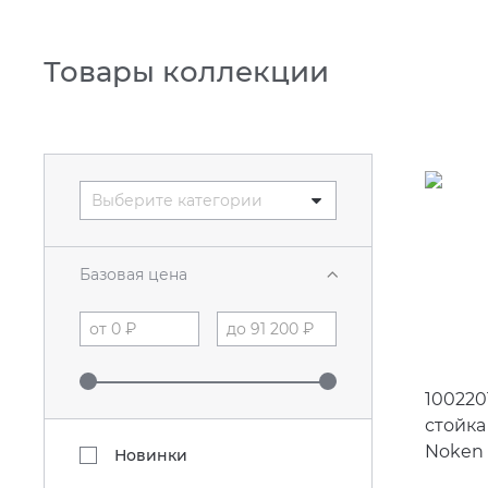
Товары коллекции
Выберите категории
Базовая цена
100220
стойка
Noken 
Новинки