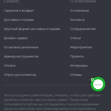
Сервис
О компании
Гарантия и возврат
О компании
Доставка и подъем
Контакты
Крупный формат доставка и подъем
Сотрудничество
Дизайн-сервис
Статьи
Установка сантехники
Мероприятия
Аренда инструментов
Проекты
Оплата
Интерьеры
Опрос для клиентов
Отзывы
Мы используем cookie и Яндекс Метрику, чтобы сайт работал
удобнее и помогал нам улучшать сервис. Продолжая
пользоваться сайтом, вы соглашаетесь с их использованием.
Цены на сайте помогают ориентироваться в ассортименте.