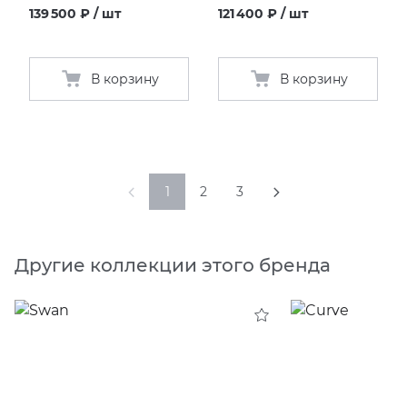
139 500 ₽ / шт
121 400 ₽ / шт
В корзину
В корзину
1
2
3
Другие коллекции этого бренда