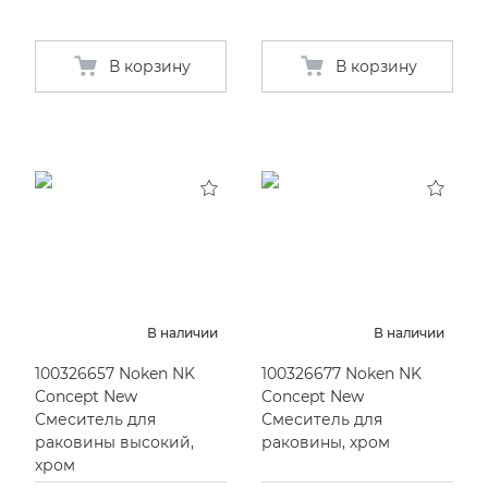
В корзину
В корзину
В наличии
В наличии
100326657 Noken NK
100326677 Noken NK
Concept New
Concept New
Смеситель для
Смеситель для
раковины высокий,
раковины, хром
хром