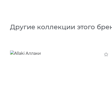
Другие коллекции этого бре