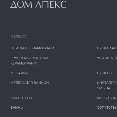
Каталог
ПЛИТКА И КЕРАМОГРАНИТ
ДУШЕВАЯ 
КРУПНОФОРМАТНЫЙ
УНИТАЗЫ 
КЕРАМОГРАНИТ
МОЗАИКА
ДУШЕВЫЕ 
МЕБЕЛЬ ДЛЯ ВАННОЙ
ИНСТАЛЛЯ
СМЫВА
СМЕСИТЕЛИ
АКСЕССУА
ВАННЫ
СОПУТСТВ