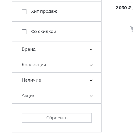
2 030 ₽
Хит продаж
Со скидкой
Бренд
Коллекция
Наличие
Акция
Сбросить