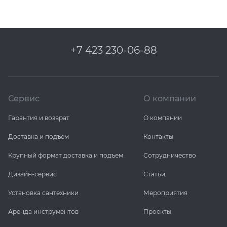
+7 423 230-06-88
Сервис
О компании
Гарантия и возврат
О компании
Доставка и подъем
Контакты
Крупный формат доставка и подъем
Сотрудничество
Дизайн-сервис
Статьи
Установка сантехники
Мероприятия
Аренда инструментов
Проекты