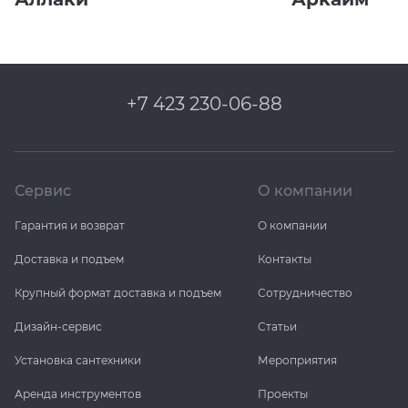
+7 423 230-06-88
Сервис
О компании
Гарантия и возврат
О компании
Доставка и подъем
Контакты
Крупный формат доставка и подъем
Сотрудничество
Дизайн-сервис
Статьи
Установка сантехники
Мероприятия
Аренда инструментов
Проекты