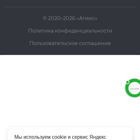
© 2020–2026 «Апекс»
Политика конфиденциальности
Пользовательское соглашение
Мы используем cookie и сервис Яндекс