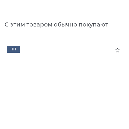
С этим товаром обычно покупают
HIT