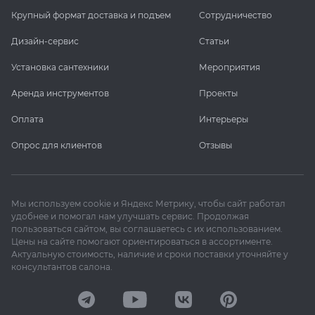
Крупный формат доставка и подъем
Сотрудничество
Дизайн-сервис
Статьи
Установка сантехники
Мероприятия
Аренда инструментов
Проекты
Оплата
Интерьеры
Опрос для клиентов
Отзывы
Мы используем cookie и Яндекс Метрику, чтобы сайт работал
удобнее и помогал нам улучшать сервис. Продолжая
пользоваться сайтом, вы соглашаетесь с их использованием.
Цены на сайте помогают ориентироваться в ассортименте.
Актуальную стоимость, наличие и сроки поставки уточняйте у
консультантов салона.