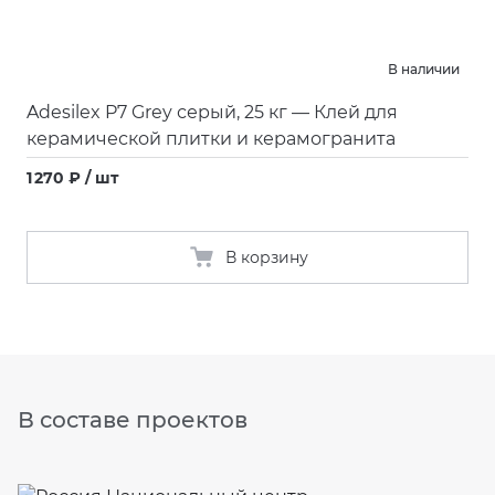
В наличии
Adesilex P7 Grey серый, 25 кг — Клей для
керамической плитки и керамогранита
1 270 ₽ / шт
В корзину
В составе проектов