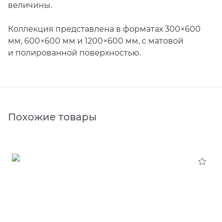
величины.
Коллекция представлена в форматах 300×600
мм, 600×600 мм и 1200×600 мм, с матовой
и полированной поверхностью.
Похожие товары