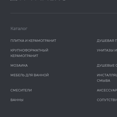
Каталог
ПЛИТКА И КЕРАМОГРАНИТ
ДУШЕВАЯ 
КРУПНОФОРМАТНЫЙ
УНИТАЗЫ 
КЕРАМОГРАНИТ
МОЗАИКА
ДУШЕВЫЕ 
МЕБЕЛЬ ДЛЯ ВАННОЙ
ИНСТАЛЛЯ
СМЫВА
СМЕСИТЕЛИ
АКСЕССУА
ВАННЫ
СОПУТСТВ