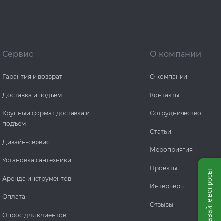
Сервис
О компании
Гарантия и возврат
О компании
Доставка и подъем
Контакты
Крупный формат доставка и
Сотрудничество
подъем
Статьи
Дизайн-сервис
Мероприятия
Установка сантехники
Проекты
Мы онлайн, задавайте вопросы!
Аренда инструментов
Интерьеры
Оплата
Отзывы
Опрос для клиентов