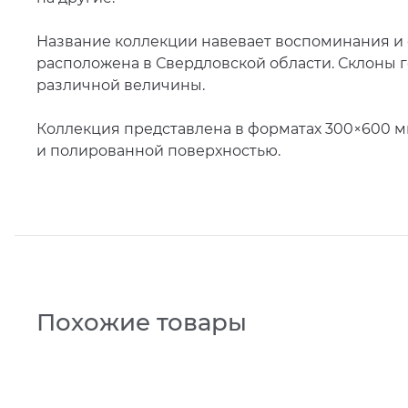
Название коллекции навевает воспоминания и о
расположена в Свердловской области. Склоны 
различной величины.
Коллекция представлена в форматах 300×600 мм
и полированной поверхностью.
Похожие товары