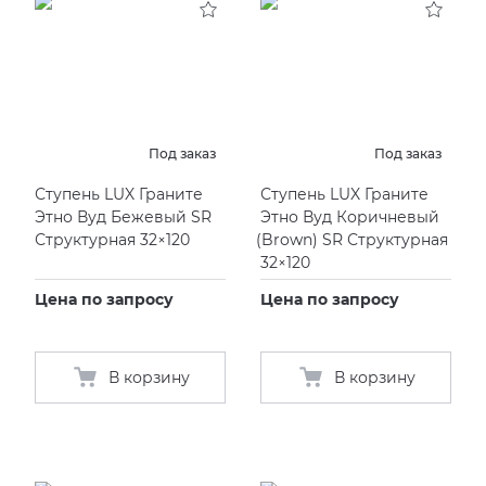
Под заказ
Под заказ
Ступень LUX Граните
Ступень LUX Граните
Этно Вуд Бежевый SR
Этно Вуд Коричневый
Структурная 32×120
(
Brown) SR Структурная
32×120
Цена по запросу
Цена по запросу
В корзину
В корзину