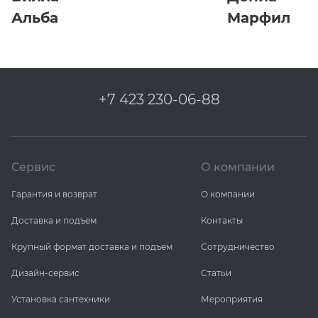
Альба
Марфил
+7 423 230-06-88
Сервис
О компании
Гарантия и возврат
О компании
Доставка и подъем
Контакты
Крупный формат доставка и подъем
Сотрудничество
Дизайн-сервис
Статьи
Установка сантехники
Мероприятия