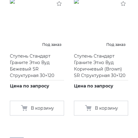
Под заказ
Под заказ
Ступень Стандарт
Ступень Стандарт
Граните Этно Вуд
Граните Этно Вуд
Бежевый SR
Коричневый
(
Brown)
Структурная 30×120
SR Структурная 30×120
Цена по запросу
Цена по запросу
В корзину
В корзину