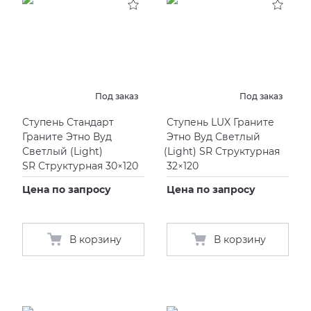
Под заказ
Под заказ
Ступень Стандарт
Ступень LUX Граните
Граните Этно Вуд
Этно Вуд Светлый
Светлый
(
Light)
(
Light) SR Структурная
SR Структурная 30×120
32×120
Цена по запросу
Цена по запросу
В корзину
В корзину