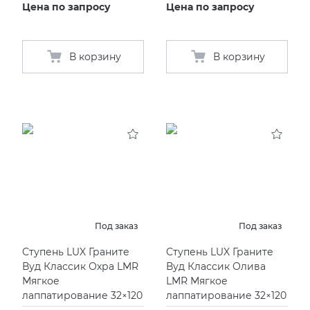
Цена по запросу
Цена по запросу
В корзину
В корзину
Под заказ
Под заказ
Ступень LUX Граните
Ступень LUX Граните
Вуд Классик Охра LMR
Вуд Классик Олива
Мягкое
LMR Мягкое
лаппатирование 32×120
лаппатирование 32×120