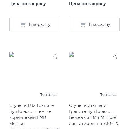
Цена по запросу
Цена по запросу
В корзину
В корзину
Под заказ
Под заказ
Ступень LUX Граните
Ступень Стандарт
Вуд Классик Темно-
Граните Вуд Классик
коричневый LMR
Бежевый LMR Мягкое
Мягкое
лаппатирование 30×120