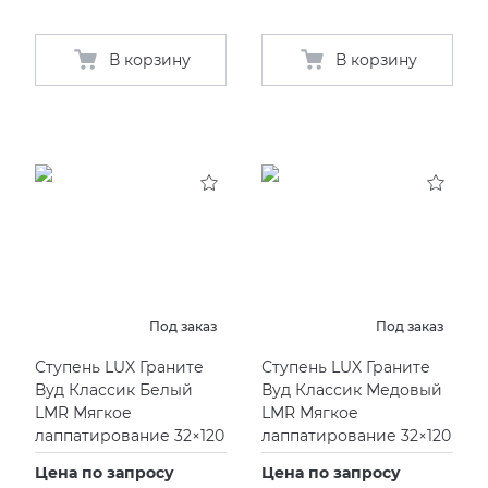
В корзину
В корзину
Под заказ
Под заказ
Ступень LUX Граните
Ступень LUX Граните
Вуд Классик Белый
Вуд Классик Медовый
LMR Мягкое
LMR Мягкое
лаппатирование 32×120
лаппатирование 32×120
Цена по запросу
Цена по запросу