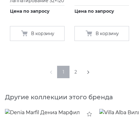
лаппатирование 32×120
Цена по запросу
Цена по запросу
В корзину
В корзину
1
2
Другие коллекции этого бренда